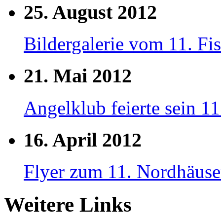
25. August 2012
Bildergalerie vom 11. Fis
21. Mai 2012
Angelklub feierte sein 11
16. April 2012
Flyer zum 11. Nordhäuser
Weitere Links