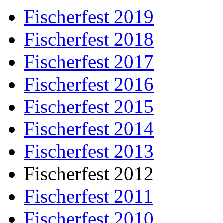
Fischerfest 2019
Fischerfest 2018
Fischerfest 2017
Fischerfest 2016
Fischerfest 2015
Fischerfest 2014
Fischerfest 2013
Fischerfest 2012
Fischerfest 2011
Fischerfest 2010