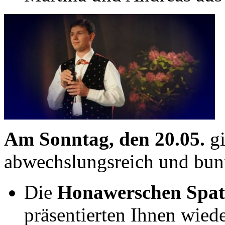
Am Sonntag, den 20.05.
gi
abwechslungsreich und bunt
Die
Honawerschen Spat
präsentierten Ihnen wiede