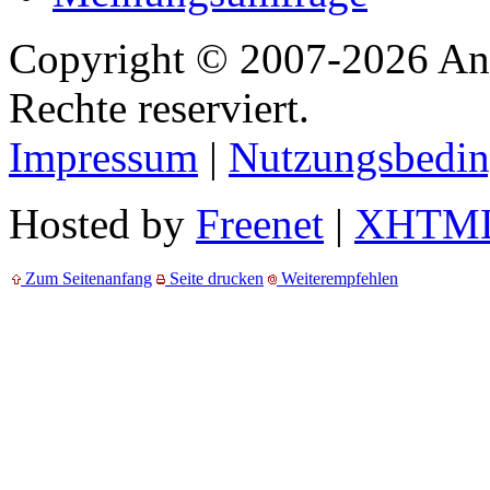
Copyright © 2007-2026 Ang
Rechte reserviert.
Impressum
|
Nutzungsbedi
Hosted by
Freenet
|
XHTM
Zum Seitenanfang
Seite drucken
Weiterempfehlen