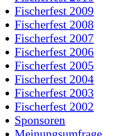
Fischerfest 2009
Fischerfest 2008
Fischerfest 2007
Fischerfest 2006
Fischerfest 2005
Fischerfest 2004
Fischerfest 2003
Fischerfest 2002
Sponsoren
Meinungsumfrage